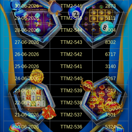
30-06-2026
TTM2-546
2873
29-06-2026
TTM2-545
5111
28-06-2026
TTM2-544
9004
27-06-2026
TTM2-543
8302
26-06-2026
TTM2-542
6717
25-06-2026
TTM2-541
3140
24-06-2026
TTM2-540
2267
23-06-2026
TTM2-539
5019
22-06-2026
TTM2-538
5963
21-06-2026
TTM2-537
3501
20-06-2026
TTM2-536
5324