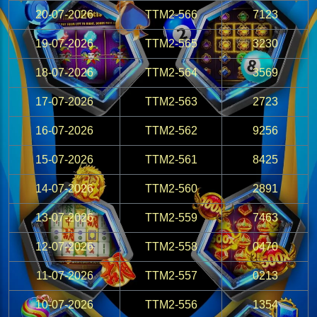
20-07-2026
TTM2-566
7123
19-07-2026
TTM2-565
3230
18-07-2026
TTM2-564
3569
17-07-2026
TTM2-563
2723
16-07-2026
TTM2-562
9256
15-07-2026
TTM2-561
8425
14-07-2026
TTM2-560
2891
13-07-2026
TTM2-559
7463
12-07-2026
TTM2-558
0470
11-07-2026
TTM2-557
0213
10-07-2026
TTM2-556
1354