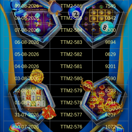
09-08-2026
TTM2-586
7545
08-08-2026
TTM2-585
0342
07-08-2026
TTM2-584
6300
06-08-2026
TTM2-583
9894
05-08-2026
TTM2-582
0629
04-08-2026
TTM2-581
9201
03-08-2026
TTM2-580
2590
02-08-2026
TTM2-579
8208
01-08-2026
TTM2-578
7781
31-07-2026
TTM2-577
6207
30-07-2026
TTM2-576
1072