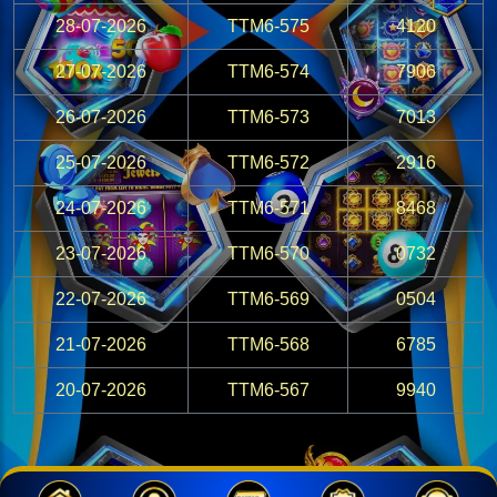
28-07-2026
TTM6-575
4120
27-07-2026
TTM6-574
7906
26-07-2026
TTM6-573
7013
25-07-2026
TTM6-572
2916
24-07-2026
TTM6-571
8468
23-07-2026
TTM6-570
0732
22-07-2026
TTM6-569
0504
21-07-2026
TTM6-568
6785
20-07-2026
TTM6-567
9940