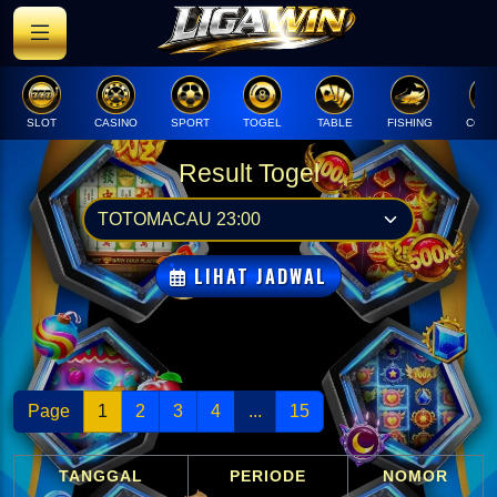
SLOT
CASINO
SPORT
TOGEL
TABLE
FISHING
COCK
Result Togel
LIHAT JADWAL
Page
1
2
3
4
...
15
TANGGAL
PERIODE
NOMOR