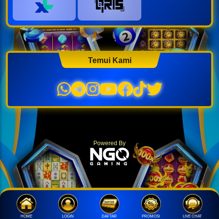
Temui Kami
Powered By
HOME
LOGIN
DAFTAR
PROMOSI
LIVE CHAT