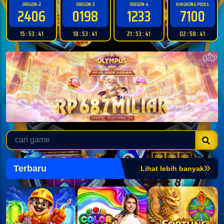
OREGON-2
OREGON-3
OREGON-4
KINGKONG POOLS
2406
0198
1233
7100
15 : 53 : 40
18 : 53 : 40
21 : 53 : 40
02 : 58 : 40
Terbaru
Lihat lebih banyak