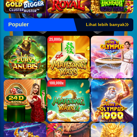
Populer
Lihat lebih banyak