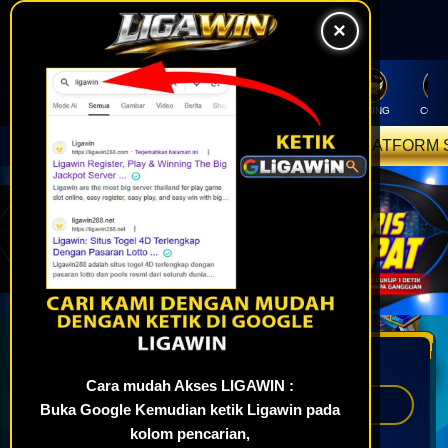
×
SLOT
CASINO
SPORT
TOGEL
TABLE
FISHING
COCK
AMAT DATANG DI LIGAWIN 💎 | 🌏 PLATFORM SLOT GACO
Username
Cara mudah Akses LIGAWIN :
Buka Google Kemudian ketik Ligawin pada
kolom pencarian,