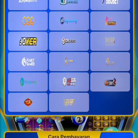
Cara Pembayaran