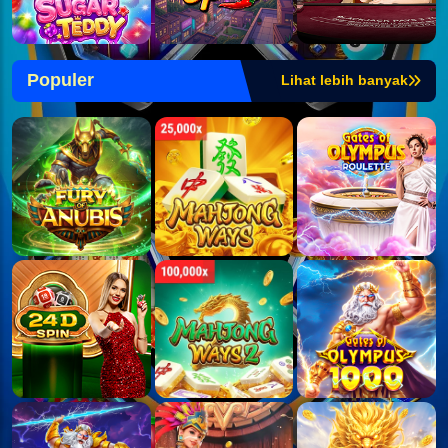
Populer
Lihat lebih banyak