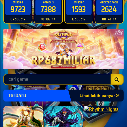
OREGON-2
OREGON-3
OREGON-4
KINGKONG POOLS
9723
7388
1593
2624
07 : 06 : 16
10 : 06 : 16
13 : 06 : 16
00 : 41 : 16
Terbaru
Lihat lebih banyak