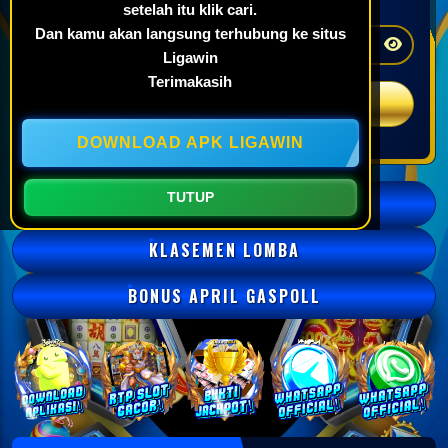
Password
setelah itu klik cari.
Dan kamu akan langsung terhubung ke situs
Ligawin
Terimakasih
LOGIN
DAFTAR
DOWNLOAD APK LIGAWIN
TUTUP
DOWNLOAD APK
KLASEMEN LOMBA
BONUS APRIL GASPOLL