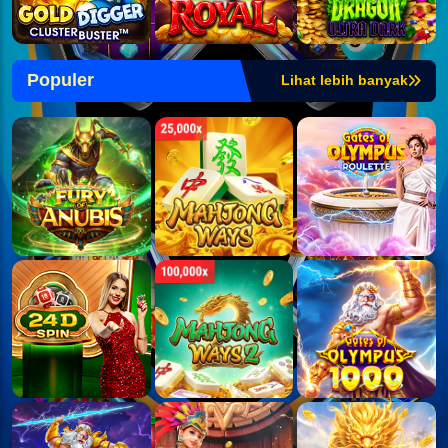
Populer
Lihat lebih banyak