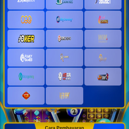
Cara Pembayaran