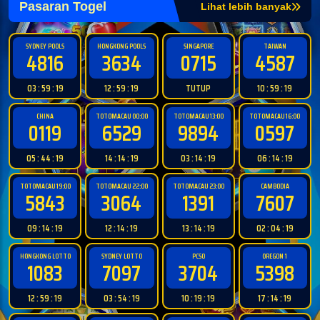
Pasaran Togel
Lihat lebih banyak
SYDNEY POOLS
HONGKONG POOLS
SINGAPORE
TAIWAN
4816
3634
0715
4587
03 : 59 : 18
12 : 59 : 18
TUTUP
10 : 59 : 18
CHINA
TOTOMACAU 00:00
TOTOMACAU 13:00
TOTOMACAU 16:00
0119
6529
9894
0597
05 : 44 : 18
14 : 14 : 18
03 : 14 : 18
06 : 14 : 18
TOTOMACAU 19:00
TOTOMACAU 22:00
TOTOMACAU 23:00
CAMBODIA
5843
3064
1391
7607
09 : 14 : 18
12 : 14 : 18
13 : 14 : 18
02 : 04 : 18
HONGKONG LOTTO
SYDNEY LOTTO
PCSO
OREGON 1
1083
7097
3704
5398
12 : 59 : 18
03 : 54 : 18
10 : 19 : 18
17 : 14 : 18