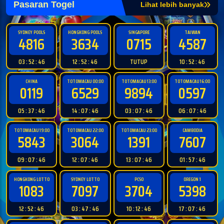
Pasaran Togel
Lihat lebih banyak
SYDNEY POOLS
HONGKONG POOLS
SINGAPORE
TAIWAN
4816
3634
0715
4587
03 : 52 : 45
12 : 52 : 45
TUTUP
10 : 52 : 45
CHINA
TOTOMACAU 00:00
TOTOMACAU 13:00
TOTOMACAU 16:00
0119
6529
9894
0597
05 : 37 : 45
14 : 07 : 45
03 : 07 : 45
06 : 07 : 45
TOTOMACAU 19:00
TOTOMACAU 22:00
TOTOMACAU 23:00
CAMBODIA
5843
3064
1391
7607
09 : 07 : 45
12 : 07 : 45
13 : 07 : 45
01 : 57 : 45
HONGKONG LOTTO
SYDNEY LOTTO
PCSO
OREGON 1
1083
7097
3704
5398
12 : 52 : 45
03 : 47 : 45
10 : 12 : 45
17 : 07 : 45