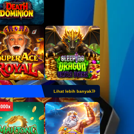
Lihat lebih banyak