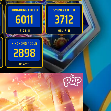
HONGKONG LOTTO
SYDNEY LOTTO
6011
3712
17 : 22 : 08
08 : 17 : 08
KINGKONG POOLS
2898
11 : 42 : 08