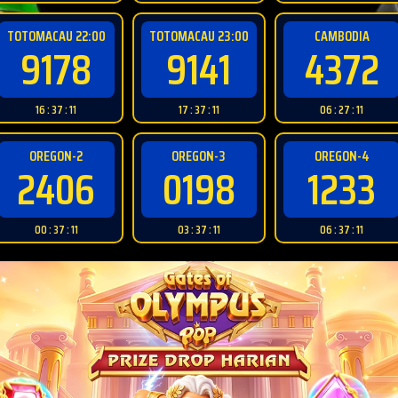
TOTOMACAU 22:00
TOTOMACAU 23:00
CAMBODIA
9178
9141
4372
16 : 37 : 08
17 : 37 : 08
06 : 27 : 08
OREGON-2
OREGON-3
OREGON-4
2406
0198
1233
00 : 37 : 08
03 : 37 : 08
06 : 37 : 08