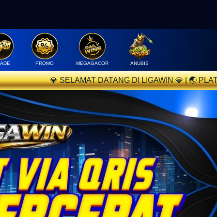
ADE
PROMO
MEGAGACOR
ANUBIS
NG DI LIGAWIN 💎 | 🌏 PLATFORM SLOT GACOR SERVER 