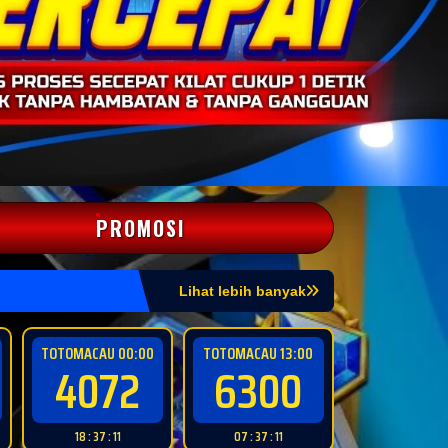
PROMOSI
Lihat lebih banyak
TOTOMACAU 00:00
TOTOMACAU 13:00
4072
6300
18 : 37 : 08
07 : 37 : 08